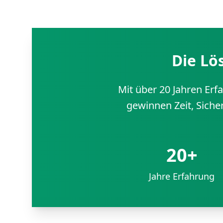
Die Lö
Mit über 20 Jahren Er
gewinnen Zeit, Siche
20+
Jahre Erfahrung