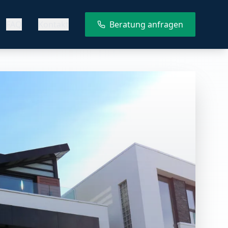
FAQ
Kontakt
Beratung anfragen