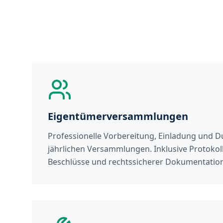
Eigentümerversammlungen
Professionelle Vorbereitung, Einladung und 
jährlichen Versammlungen. Inklusive Protokoll
Beschlüsse und rechtssicherer Dokumentation