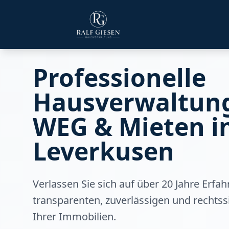
Professionelle
Hausverwaltung
WEG & Mieten i
Leverkusen
Verlassen Sie sich auf über 20 Jahre Erfah
transparenten, zuverlässigen und rechts
Ihrer Immobilien.