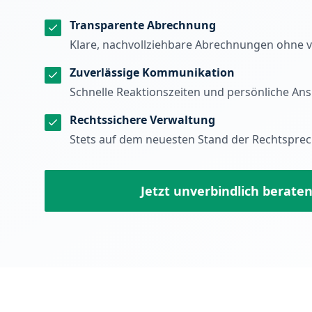
Transparente Abrechnung
Klare, nachvollziehbare Abrechnungen ohne v
Zuverlässige Kommunikation
Schnelle Reaktionszeiten und persönliche An
Rechtssichere Verwaltung
Stets auf dem neuesten Stand der Rechtspr
Jetzt unverbindlich beraten