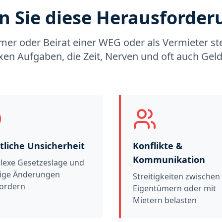
 Sie diese Herausforde
mer oder Beirat einer WEG oder als Vermieter st
en Aufgaben, die Zeit, Nerven und oft auch Geld
tliche Unsicherheit
Konflikte &
Kommunikation
exe Gesetzeslage und
ige Änderungen
Streitigkeiten zwischen
ordern
Eigentümern oder mit
Mietern belasten