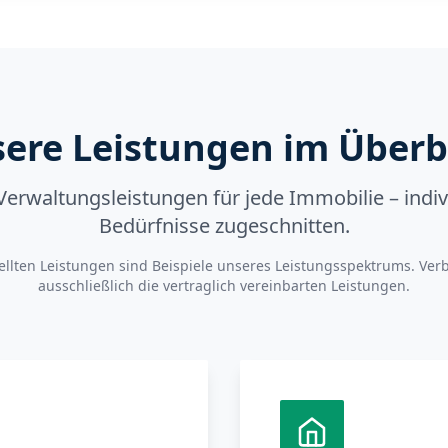
ere Leistungen im Überb
rwaltungsleistungen für jede Immobilie – indivi
Bedürfnisse zugeschnitten.
ellten Leistungen sind Beispiele unseres Leistungsspektrums. Verb
ausschließlich die vertraglich vereinbarten Leistungen.