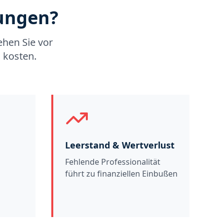
rungen?
ehen Sie vor
 kosten.
Leerstand & Wertverlust
Fehlende Professionalität
führt zu finanziellen Einbußen