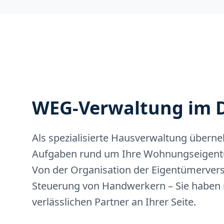
WEG-Verwaltung im D
Als spezialisierte Hausverwaltung überne
Aufgaben rund um Ihre Wohnungseigent
Von der Organisation der Eigentümerver
Steuerung von Handwerkern – Sie haben 
verlässlichen Partner an Ihrer Seite.