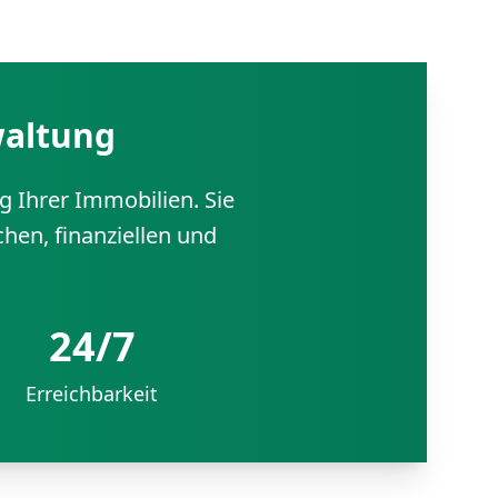
waltung
 Ihrer Immobilien. Sie
hen, finanziellen und
24/7
Erreichbarkeit