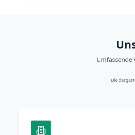
Uns
Umfassende Ve
Die dargest