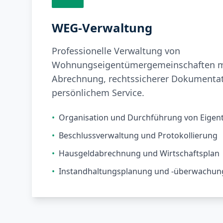
WEG-Verwaltung
Professionelle Verwaltung von
Wohnungseigentümergemeinschaften mi
Abrechnung, rechtssicherer Dokumenta
persönlichem Service.
•
Organisation und Durchführung von Eig
•
Beschlussverwaltung und Protokollierung
•
Hausgeldabrechnung und Wirtschaftsplan
•
Instandhaltungsplanung und -überwachun